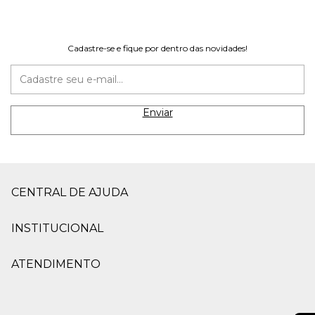
Cadastre-se e fique por dentro das novidades!
CENTRAL DE AJUDA
INSTITUCIONAL
ATENDIMENTO