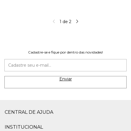
1
de
2
Cadastre-se e fique por dentro das novidades!
CENTRAL DE AJUDA
INSTITUCIONAL