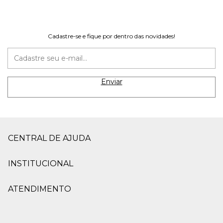
Cadastre-se e fique por dentro das novidades!
CENTRAL DE AJUDA
INSTITUCIONAL
ATENDIMENTO