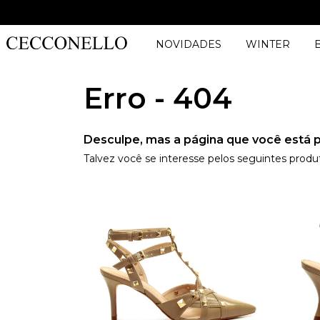
NOVIDADES
WINTER
Erro - 404
Desculpe, mas a página que você está p
Talvez você se interesse pelos seguintes produ