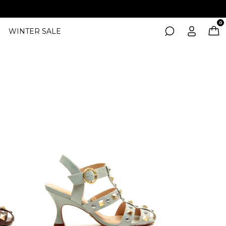
0
WINTER SALE