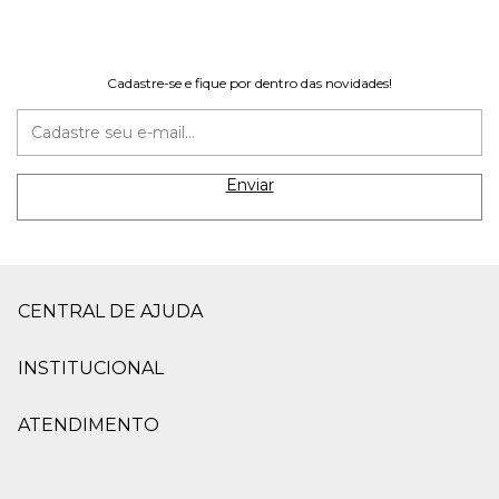
Cadastre-se e fique por dentro das novidades!
CENTRAL DE AJUDA
INSTITUCIONAL
ATENDIMENTO