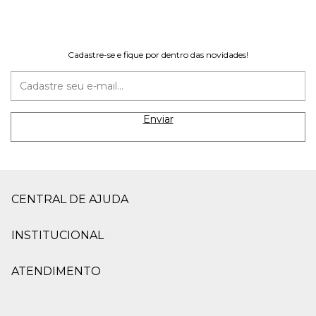
Cadastre-se e fique por dentro das novidades!
CENTRAL DE AJUDA
INSTITUCIONAL
ATENDIMENTO