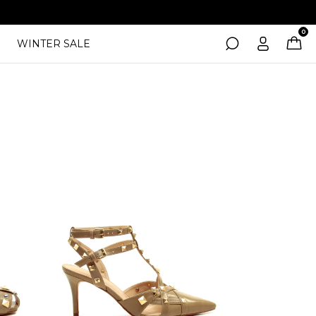
0
WINTER SALE