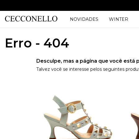
NOVIDADES
WINTER
Erro - 404
Desculpe, mas a página que você está p
Talvez você se interesse pelos seguintes produ