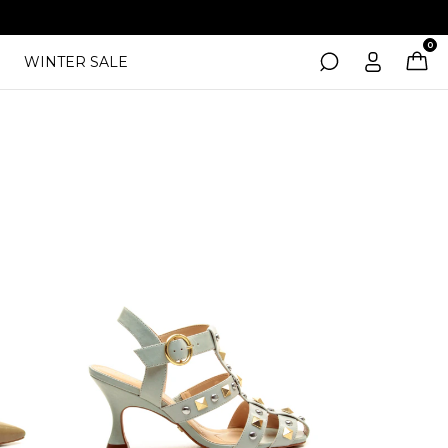
0
WINTER SALE