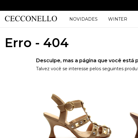
NOVIDADES
WINTER
Erro - 404
Desculpe, mas a página que você está p
Talvez você se interesse pelos seguintes produ