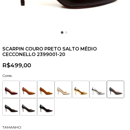
SCARPIN COURO PRETO SALTO MÉDIO
CECCONELLO 2399001-20
R$499,00
Cores:
TAMANHO: