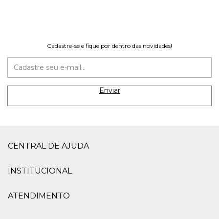
Cadastre-se e fique por dentro das novidades!
CENTRAL DE AJUDA
INSTITUCIONAL
ATENDIMENTO