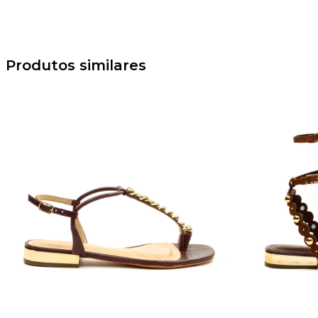
Produtos similares