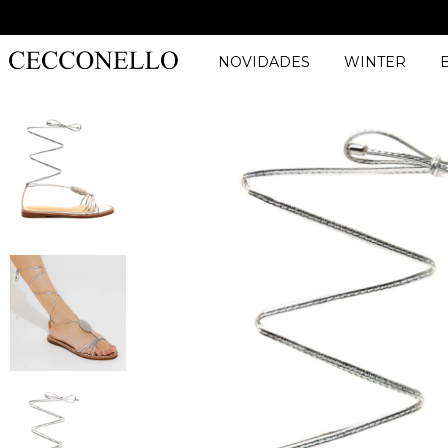
NOVIDADES
WINTER