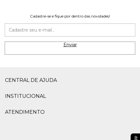
Cadastre-se e fique por dentro das novidades!
CENTRAL DE AJUDA
INSTITUCIONAL
ATENDIMENTO