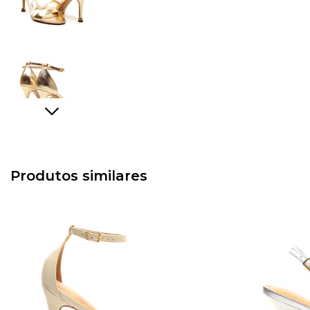
Produtos similares