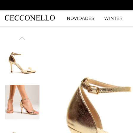
NOVIDADES
WINTER