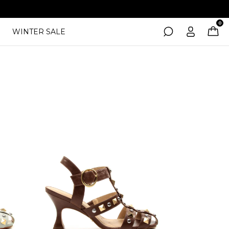
0
WINTER SALE