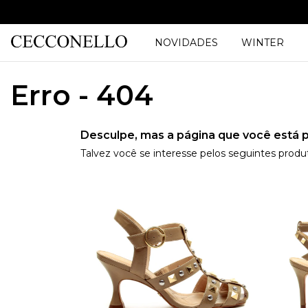
NOVIDADES
WINTER
Erro - 404
Desculpe, mas a página que você está p
Talvez você se interesse pelos seguintes produ