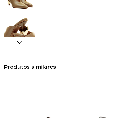
Produtos similares