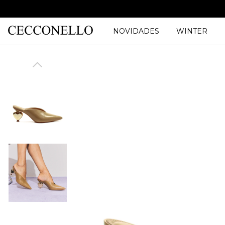
NOVIDADES
WINTER