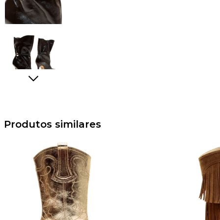
Produtos similares