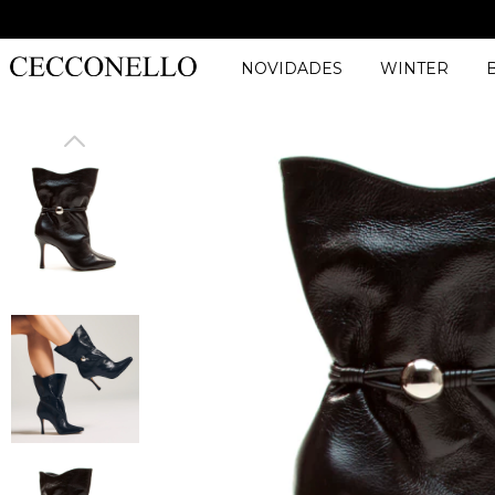
NOVIDADES
WINTER