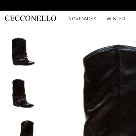
NOVIDADES
WINTER