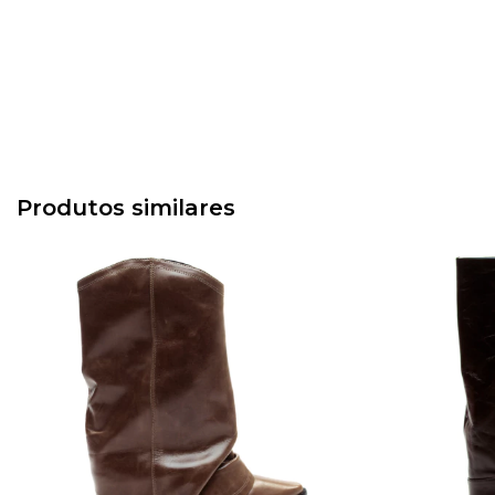
Produtos similares