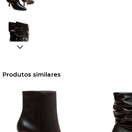
Produtos similares