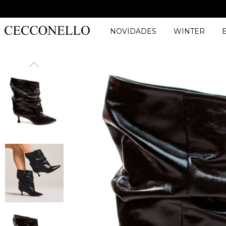
NOVIDADES
WINTER