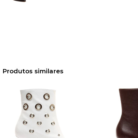
Produtos similares