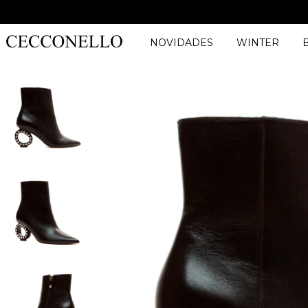
NOVIDADES
WINTER