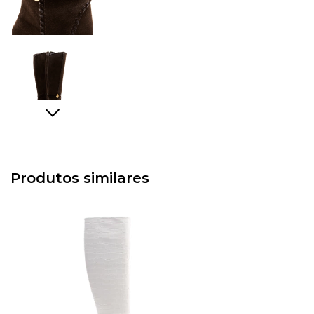
Produtos similares