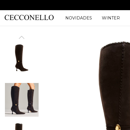
NOVIDADES
WINTER